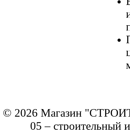
© 2026 Магазин "СТРОИТЕ
05 –
строительный 