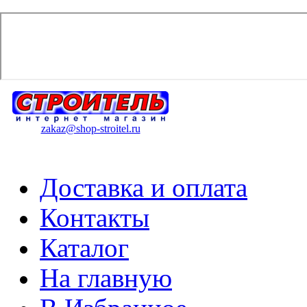
zakaz@shop-stroitel.ru
Доставка и оплата
Контакты
Каталог
На главную