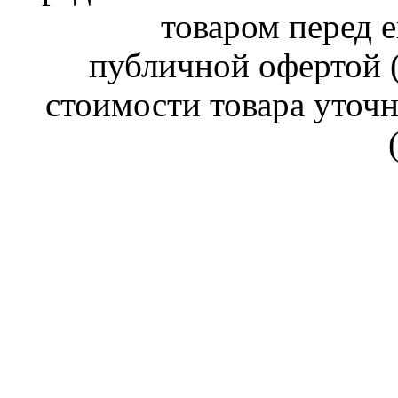
товаром перед е
публичной офертой (
стоимости товара уточн