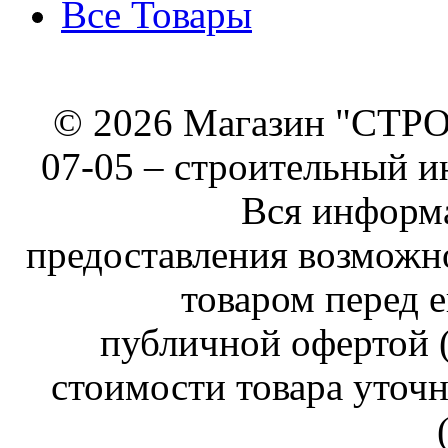
Все Товары
© 2026 Магазин "СТРОИ
07-05 –
строительный и
Вся информа
предоставления возможн
товаром перед е
публичной офертой (
стоимости товара уточн