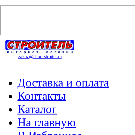
zakaz@shop-stroitel.ru
Доставка и оплата
Контакты
Каталог
На главную