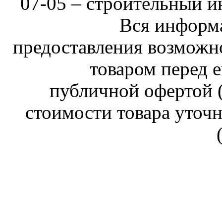
07-05 –
строительный и
Вся информа
предоставления возможн
товаром перед е
публичной офертой (
стоимости товара уточн