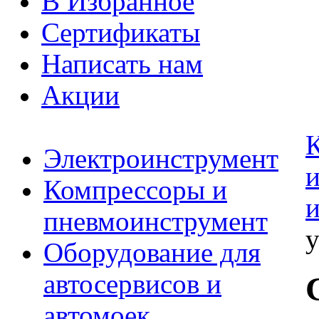
В Избранное
Сертификаты
Написать нам
Акции
К
Электроинструмент
Компрессоры и
пневмоинструмент
Оборудование для
автосервисов и
автомоек