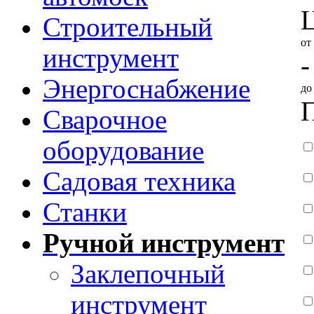
Строительный
от
инструмент
-
Энергоснабжение
д
Сварочное
оборудование
Садовая техника
Станки
Ручной инструмент
Заклепочный
инструмент