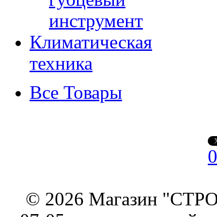
инструмент
Климатическая
техника
Все Товары
© 2026 Магазин "СТРОИ