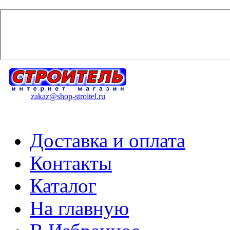
zakaz@shop-stroitel.ru
Доставка и оплата
Контакты
Каталог
На главную