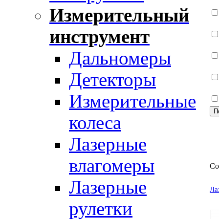
Измерительный
инструмент
Дальномеры
Детекторы
Измерительные
колеса
Лазерные
влагомеры
Со
Лазерные
Ла
рулетки