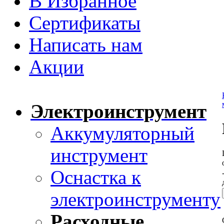
В Избранное
Сертификаты
Написать нам
Акции
Электроинструмент
Аккумуляторный
инструмент
Оснастка к
электроинструменту
Расходные