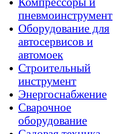
Компрессоры и
пневмоинструмент
Оборудование для
автосервисов и
автомоек
Строительный
инструмент
Энергоснабжение
Сварочное
оборудование
Садовая техника