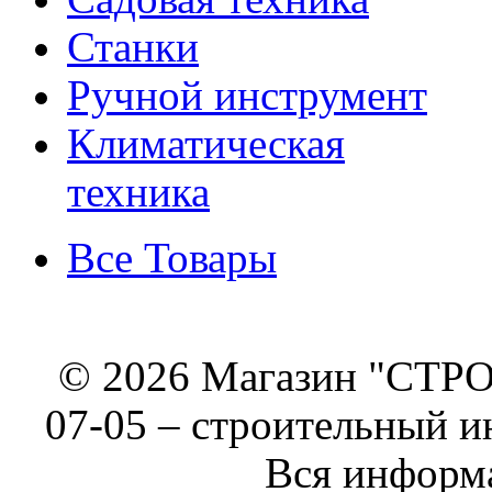
Станки
Ручной инструмент
Климатическая
техника
Все Товары
© 2026 Магазин "СТРОИ
07-05 –
строительный и
Вся информа