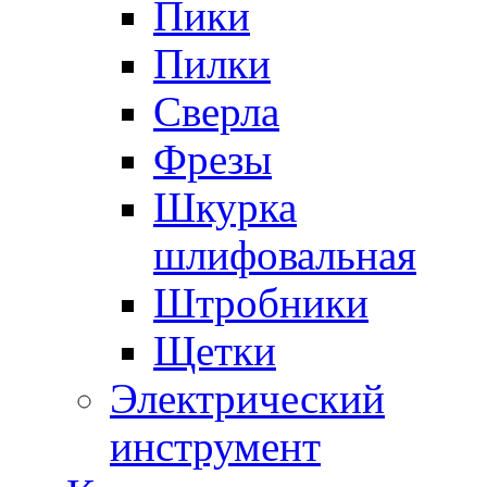
Пики
Пилки
Сверла
Фрезы
Шкурка
шлифовальная
Штробники
Щетки
Электрический
инструмент