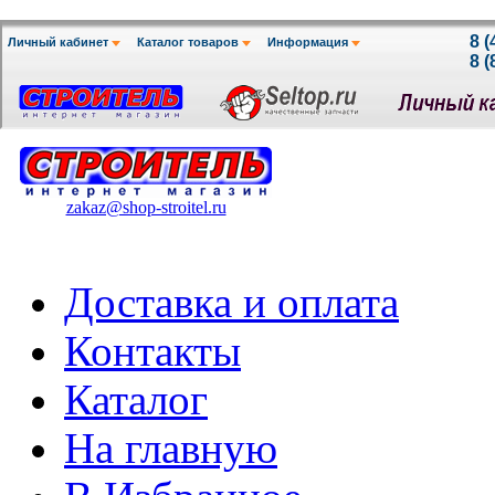
zakaz@shop-stroitel.ru
Доставка и оплата
Контакты
Каталог
На главную