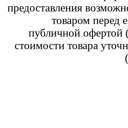
предоставления возможн
товаром перед е
публичной офертой (
стоимости товара уточн