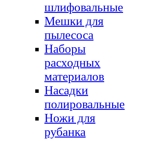
шлифовальные
Мешки для
пылесоса
Наборы
расходных
материалов
Насадки
полировальные
Ножи для
рубанка