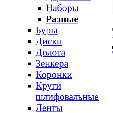
Наборы
Разные
Буры
Диски
Долота
Зенкера
Коронки
Круги
шлифовальные
Ленты