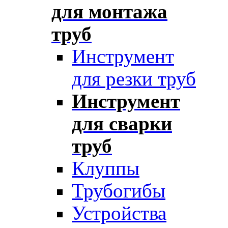
для монтажа
труб
Инструмент
для резки труб
Инструмент
для сварки
труб
Клуппы
Трубогибы
Устройства