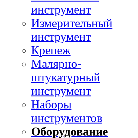
инструмент
Измерительный
инструмент
Крепеж
Малярно-
штукатурный
инструмент
Наборы
инструментов
Оборудование