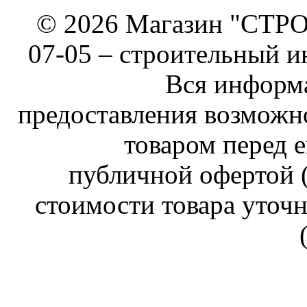
© 2026 Магазин "СТРОИ
07-05 –
строительный и
Вся информа
предоставления возможн
товаром перед е
публичной офертой (
стоимости товара уточн