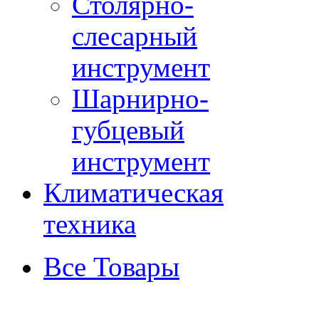
Столярно-
слесарный
инструмент
Шарнирно-
губцевый
инструмент
Климатическая
техника
Все Товары