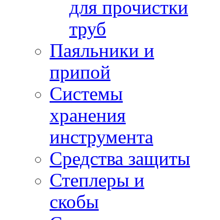
для прочистки
труб
Паяльники и
припой
Системы
хранения
инструмента
Средства защиты
Степлеры и
скобы