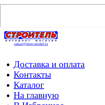
zakaz@shop-stroitel.ru
Доставка и оплата
Контакты
Каталог
На главную