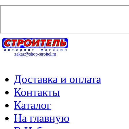
zakaz@shop-stroitel.ru
Доставка и оплата
Контакты
Каталог
На главную