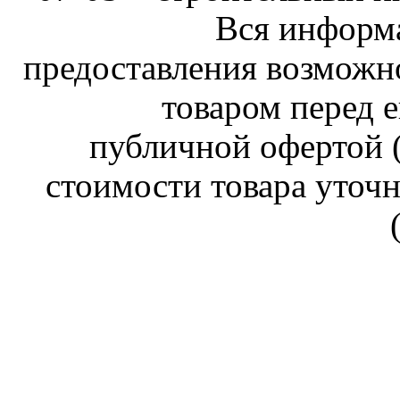
Вся информа
предоставления возможн
товаром перед е
публичной офертой (
стоимости товара уточн