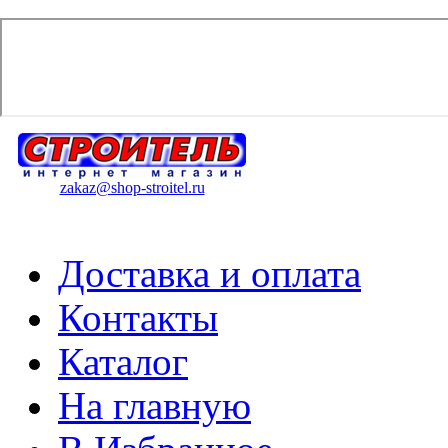
zakaz@shop-stroitel.ru
Доставка и оплата
Контакты
Каталог
На главную