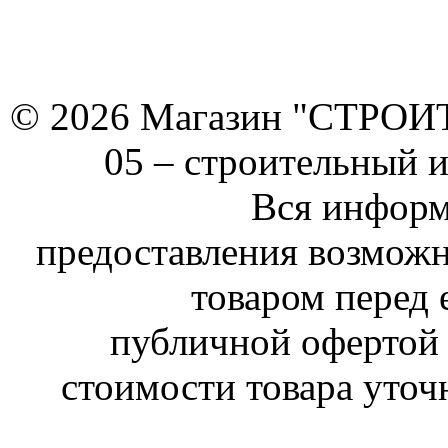
© 2026 Магазин "СТРОИТЕ
05 –
строительный 
Вся информ
предоставления возможн
товаром перед 
публичной офертой 
стоимости товара уточ