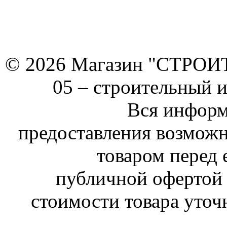
© 2026 Магазин "СТРОИТЕ
05 –
строительный 
Вся информ
предоставления возможн
товаром перед 
публичной офертой 
стоимости товара уточ