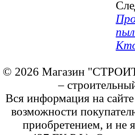
Сле
Пр
пыл
Кто
© 2026 Магазин "СТРОИТЕ
–
строительны
Вся информация на сайте
возможности покупателю
приобретением, и не 