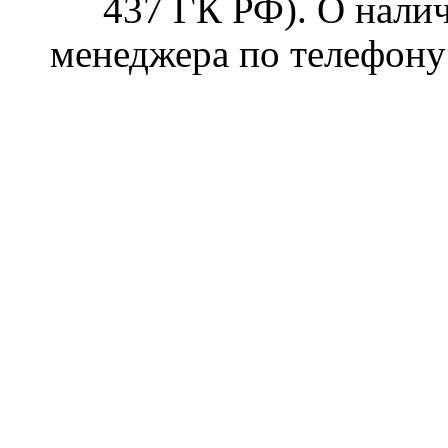
437 ГК РФ). О налич
менеджера по телефону 