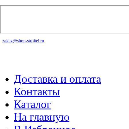
zakaz@shop-stroitel.ru
Доставка и оплата
Контакты
Каталог
На главную