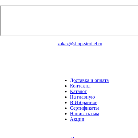
zakaz@shop-stroitel.ru
Доставка и оплата
Контакты
Каталог
На главную
В Избранное
Сертификаты
Написать нам
Акции