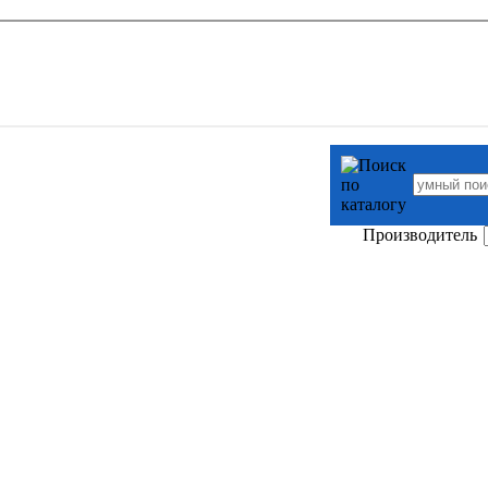
Производитель