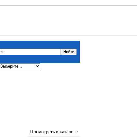
Посмотреть в каталоге