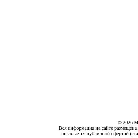
© 2026 М
Вся информация на сайте размещена 
не является публичной офертой (ста