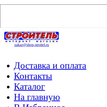
zakaz@shop-stroitel.ru
Доставка и оплата
Контакты
Каталог
На главную