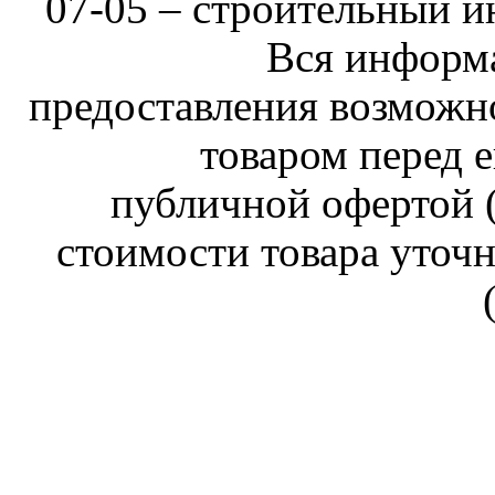
07-05 –
строительный и
Вся информа
предоставления возможн
товаром перед е
публичной офертой (
стоимости товара уточн