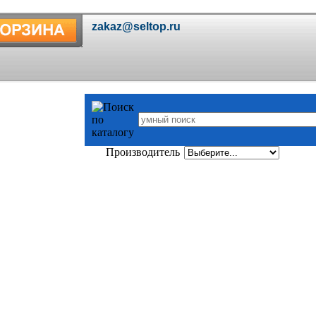
Производитель