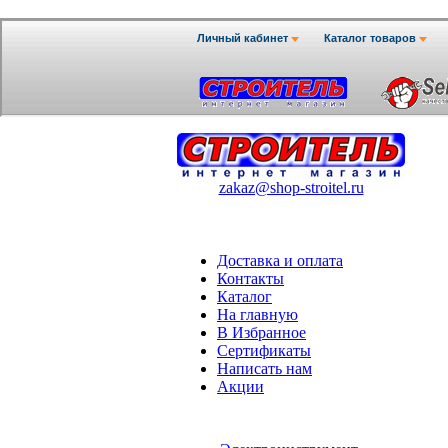
zakaz@shop-stroitel.ru
Доставка и оплата
Контакты
Каталог
На главную
В Избранное
Сертификаты
Написать нам
Акции