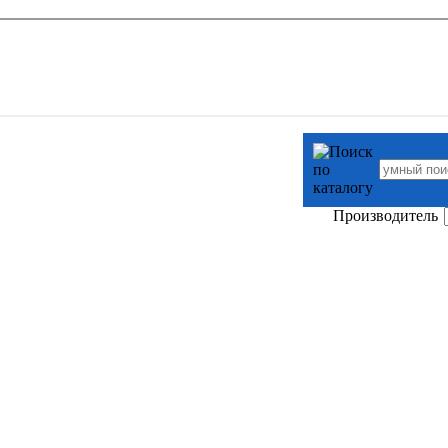
Производитель