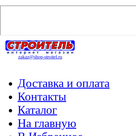
zakaz@shop-stroitel.ru
Доставка и оплата
Контакты
Каталог
На главную