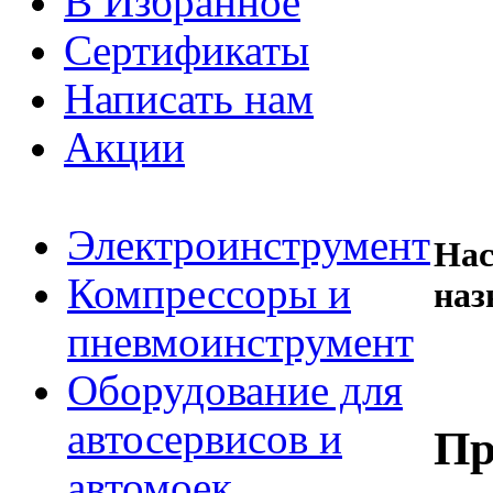
В Избранное
Сертификаты
Написать нам
Акции
Электроинструмент
Нас
Компрессоры и
наз
пневмоинструмент
Оборудование для
автосервисов и
Пр
автомоек