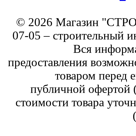
© 2026 Магазин "СТРОИ
07-05 –
строительный и
Вся информа
предоставления возможн
товаром перед е
публичной офертой (
стоимости товара уточн