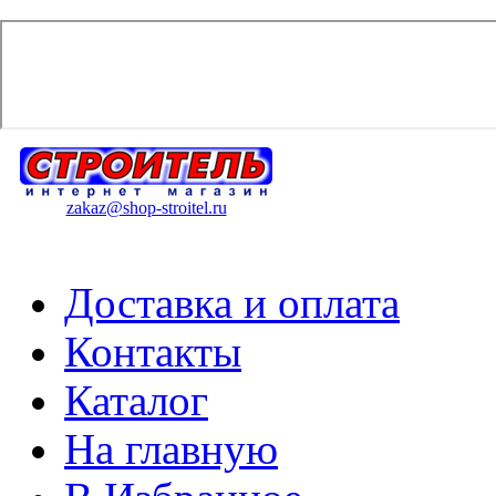
zakaz@shop-stroitel.ru
Доставка и оплата
Контакты
Каталог
На главную