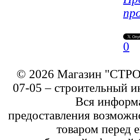
пр
0
© 2026 Магазин "СТРОИ
07-05 –
строительный и
Вся информа
предоставления возможн
товаром перед е