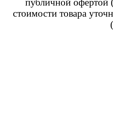
публичной офертой (
стоимости товара уточн