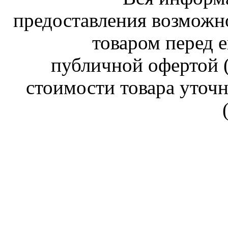
предоставления возможн
товаром перед е
публичной офертой (
стоимости товара уточн