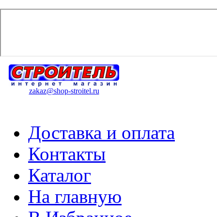
zakaz@shop-stroitel.ru
Доставка и оплата
Контакты
Каталог
На главную