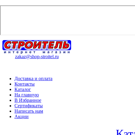
zakaz@shop-stroitel.ru
Доставка и оплата
Контакты
Каталог
На главную
В Избранное
Сертификаты
Написать нам
Акции
Кат