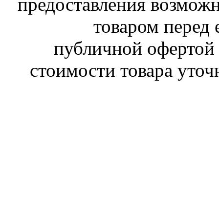
предоставления возможн
товаром перед 
публичной офертой 
стоимости товара уточ