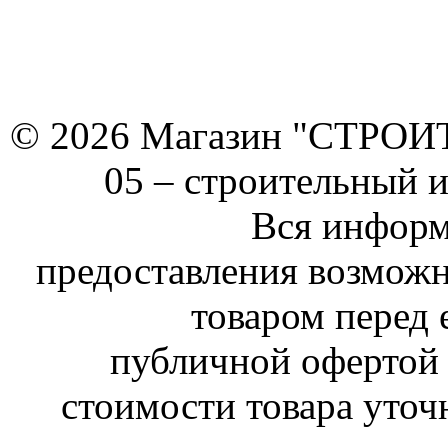
© 2026 Магазин "СТРОИТЕ
05 –
строительный 
Вся информ
предоставления возможн
товаром перед 
публичной офертой 
стоимости товара уточ