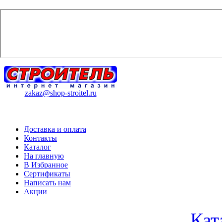
zakaz@shop-stroitel.ru
Доставка и оплата
Контакты
Каталог
На главную
В Избранное
Сертификаты
Написать нам
Акции
Кат