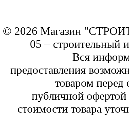
© 2026 Магазин "СТРОИТЕ
05 –
строительный 
Вся информ
предоставления возможн
товаром перед 
публичной офертой 
стоимости товара уточ