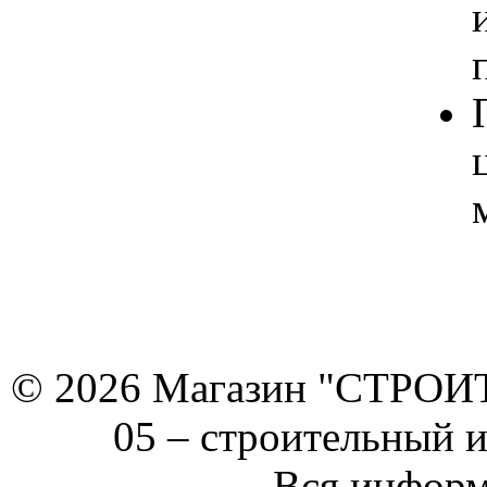
© 2026 Магазин "СТРОИТЕ
05 –
строительный 
Вся информ