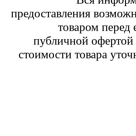
предоставления возможн
товаром перед 
публичной офертой 
стоимости товара уточ