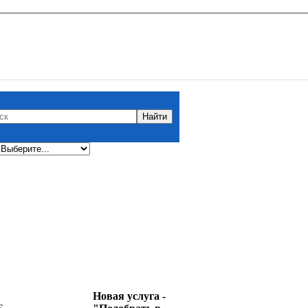
Новая услуга -