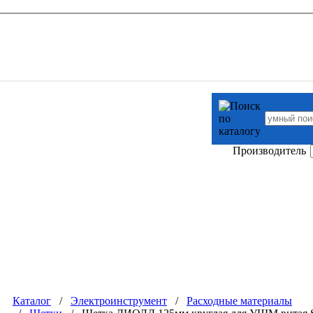
Производитель
Каталог
/
Электроинструмент
/
Расходные материалы