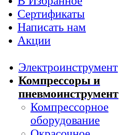
В Избранное
Сертификаты
Написать нам
Акции
Электроинструмент
Компрессоры и
пневмоинструмент
Компрессорное
оборудование
Окрасочное