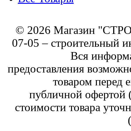
© 2026 Магазин "СТРОИ
07-05 –
строительный и
Вся информа
предоставления возможн
товаром перед е
публичной офертой (
стоимости товара уточн