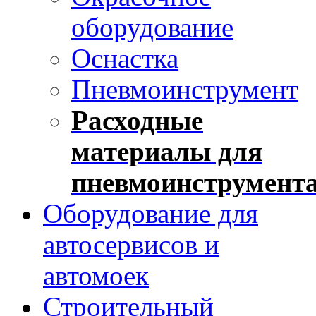
оборудование
Оснастка
Пневмоинструмент
Расходные
материалы для
пневмоинструмент
Оборудование для
автосервисов и
автомоек
Строительный