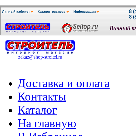
zakaz@shop-stroitel.ru
Доставка и оплата
Контакты
Каталог
На главную