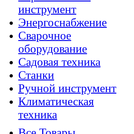
инструмент
Энергоснабжение
Сварочное
оборудование
Садовая техника
Станки
Ручной инструмент
Климатическая
техника
Все Товары