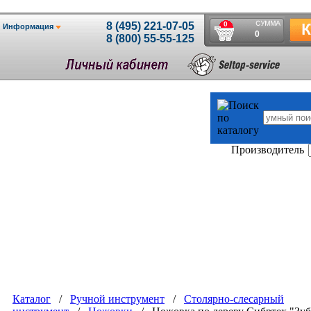
Производитель
Каталог
/
Ручной инструмент
/
Столярно-слесарный