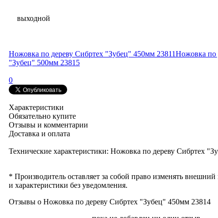
выходной
Ножовка по дереву Сибртех "Зубец" 450мм 23811
Ножовка по 
"Зубец" 500мм 23815
0
Характеристики
Обязательно купите
Отзывы и комментарии
Доставка и оплата
Технические характеристики: Ножовка по дереву Сибртех "З
* Производитель оставляет за собой право изменять внешний
и характеристики без уведомления.
Отзывы о Ножовка по дереву Сибртех "Зубец" 450мм 23814