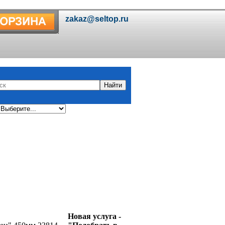
Новая услуга -