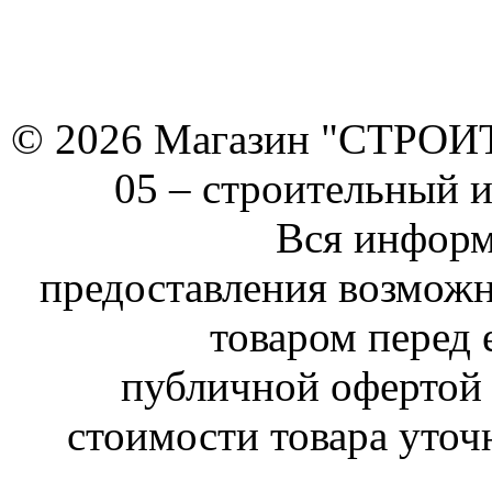
© 2026 Магазин "СТРОИТЕ
05 –
строительный 
Вся информ
предоставления возможн
товаром перед 
публичной офертой 
стоимости товара уточ