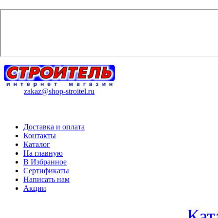
zakaz@shop-stroitel.ru
Доставка и оплата
Контакты
Каталог
На главную
В Избранное
Сертификаты
Написать нам
Акции
Кат