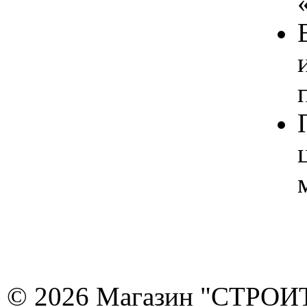
© 2026 Магазин "СТРОИТЕ