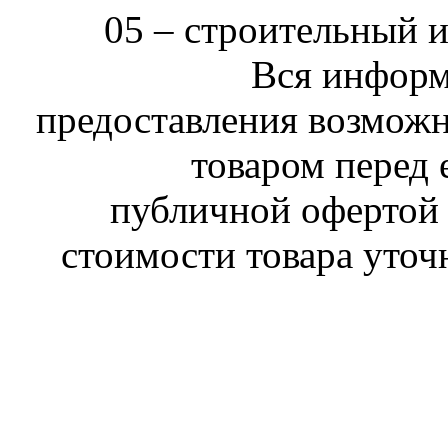
05 –
строительный 
Вся информ
предоставления возможн
товаром перед 
публичной офертой 
стоимости товара уточ