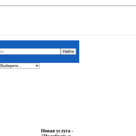
Новая услуга -