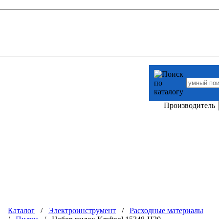
Производитель
Каталог
/
Электроинструмент
/
Расходные материалы