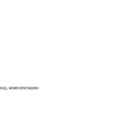
 вид, комплектацию