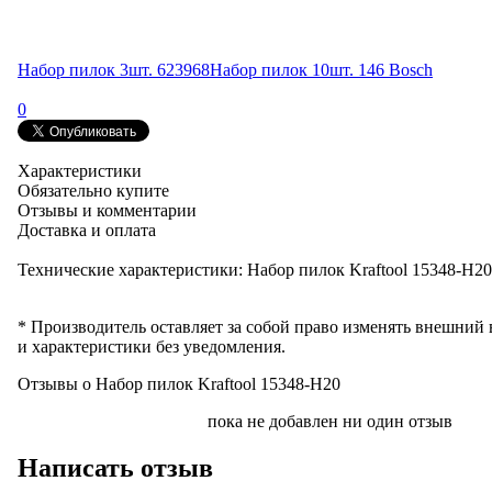
Набор пилок 3шт. 623968
Набор пилок 10шт. 146 Bosch
0
Характеристики
Обязательно купите
Отзывы и комментарии
Доставка и оплата
Технические характеристики: Набор пилок Kraftool 15348-Н20
* Производитель оставляет за собой право изменять внешний
и характеристики без уведомления.
Отзывы о Набор пилок Kraftool 15348-Н20
пока не добавлен ни один отзыв
Написать отзыв