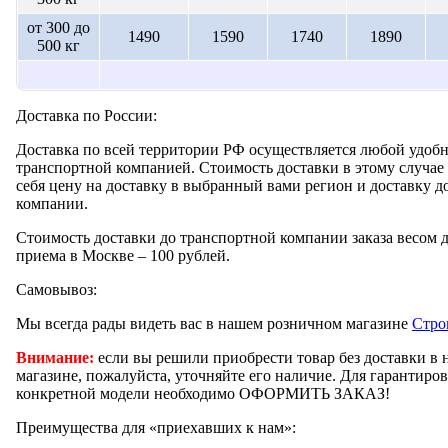
от 300 до
1490
1590
1740
1890
500 кг
Доставка по России:
Доставка по всей территории РФ осуществляется любой удобн
транспортной компанией. Стоимость доставки в этому случае 
себя цену на доставку в выбранный вами регион и доставку д
компании.
Стоимость доставки до транспортной компании заказа весом д
приема в Москве – 100 рублей.
Самовывоз:
Мы всегда рады видеть вас в нашем розничном магазине
Стро
Внимание:
если вы решили приобрести товар без доставки в
магазине, пожалуйста, уточняйте его наличие. Для гарантиро
конкретной модели необходимо ОФОРМИТЬ ЗАКАЗ!
Преимущества для «приехавших к нам»: