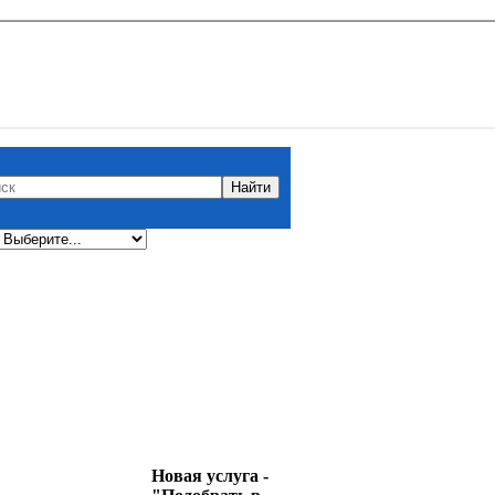
Новая услуга -