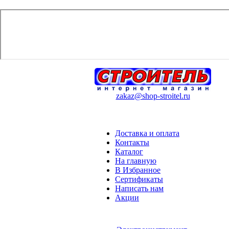
zakaz@shop-stroitel.ru
Доставка и оплата
Контакты
Каталог
На главную
В Избранное
Сертификаты
Написать нам
Акции