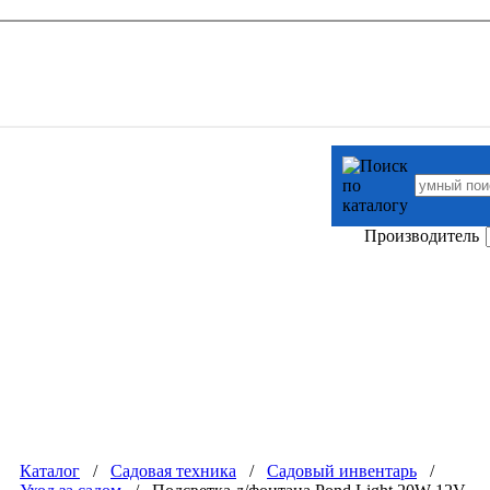
Производитель
Каталог
/
Садовая техника
/
Садовый инвентарь
/