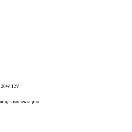
t 20W-12V
 вид, комплектацию