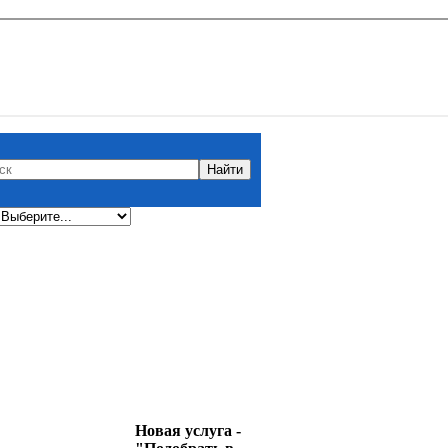
Новая услуга -