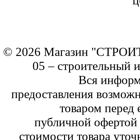
ц
© 2026 Магазин "СТРОИТЕ
05 –
строительный 
Вся информ
предоставления возможн
товаром перед 
публичной офертой 
стоимости товара уточ