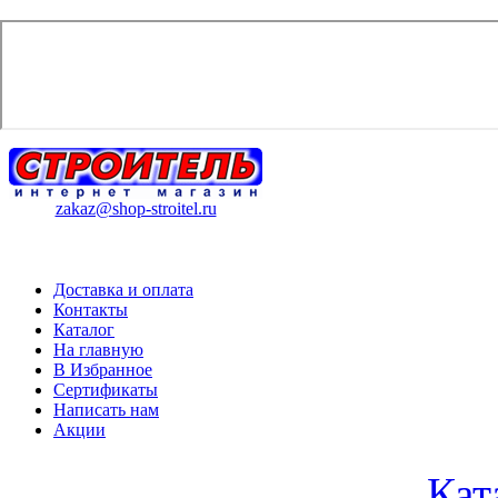
zakaz@shop-stroitel.ru
Доставка и оплата
Контакты
Каталог
На главную
В Избранное
Сертификаты
Написать нам
Акции
Кат