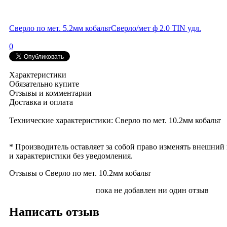
Сверло по мет. 5.2мм кобальт
Сверло/мет ф 2.0 TIN удл.
0
Характеристики
Обязательно купите
Отзывы и комментарии
Доставка и оплата
Технические характеристики: Сверло по мет. 10.2мм кобальт
* Производитель оставляет за собой право изменять внешний
и характеристики без уведомления.
Отзывы о Сверло по мет. 10.2мм кобальт
пока не добавлен ни один отзыв
Написать отзыв