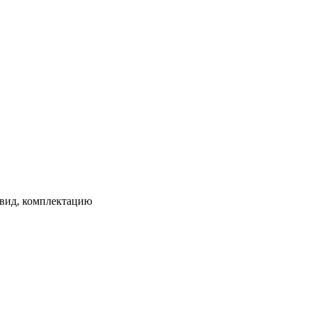
 вид, комплектацию