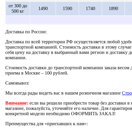
от 300 до
1490
1590
1740
1890
500 кг
Доставка по России:
Доставка по всей территории РФ осуществляется любой удобн
транспортной компанией. Стоимость доставки в этому случае 
себя цену на доставку в выбранный вами регион и доставку 
компании.
Стоимость доставки до транспортной компании заказа весом д
приема в Москве – 100 рублей.
Самовывоз:
Мы всегда рады видеть вас в нашем розничном магазине
Стро
Внимание:
если вы решили приобрести товар без доставки в
магазине, пожалуйста, уточняйте его наличие. Для гарантир
конкретной модели необходимо ОФОРМИТЬ ЗАКАЗ!
Преимущества для «приехавших к нам»: