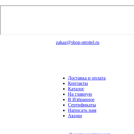
zakaz@shop-stroitel.ru
Доставка и оплата
Контакты
Каталог
На главную
В Избранное
Сертификаты
Написать нам
Акции