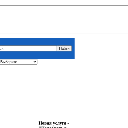
Новая услуга -