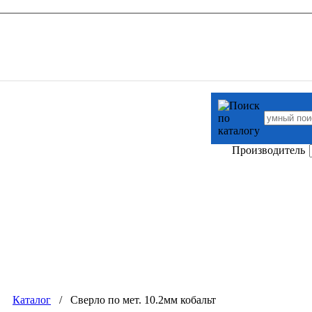
Производитель
Каталог
/ Сверло по мет. 10.2мм кобальт