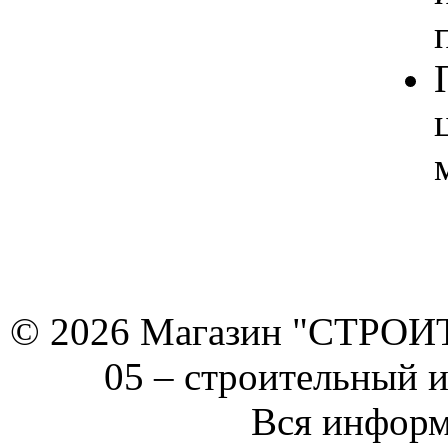
© 2026 Магазин "СТРОИТЕ
05 –
строительный 
Вся информ