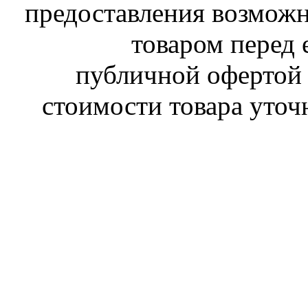
предоставления возможн
товаром перед 
публичной офертой 
стоимости товара уточ