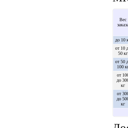
Вес
заказ
до 10 
от 10 
50 кг
от 50 
100 к
от 10
до 30
кг
от 30
до 50
кг
Дос