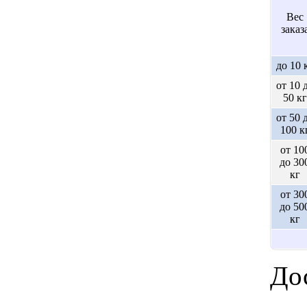
Вес
заказ
до 10 
от 10 
50 кг
от 50 
100 к
от 10
до 30
кг
от 30
до 50
кг
Дос