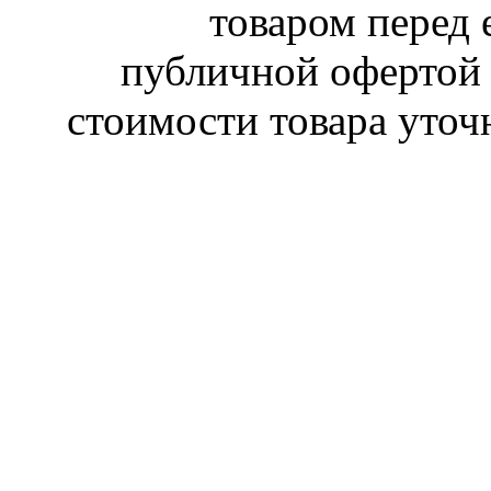
товаром перед 
публичной офертой 
стоимости товара уточ