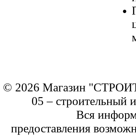
© 2026 Магазин "СТРОИТЕ
05 –
строительный 
Вся информ
предоставления возможн