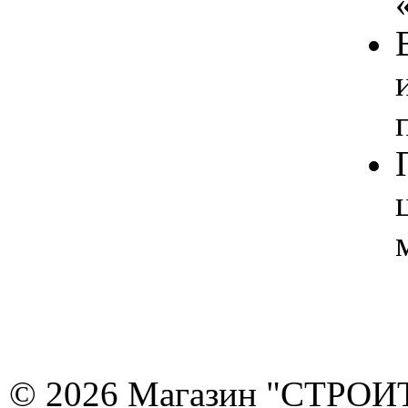
© 2026 Магазин "СТРОИТЕ