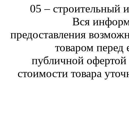
05 –
строительный 
Вся информ
предоставления возможн
товаром перед 
публичной офертой 
стоимости товара уточ