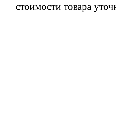
стоимости товара уточ