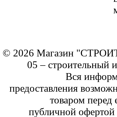
© 2026 Магазин "СТРОИТЕ
05 –
строительный 
Вся информ
предоставления возможн
товаром перед 
публичной офертой 