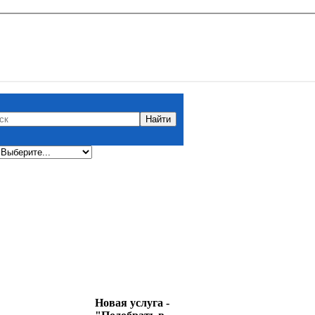
Новая услуга -