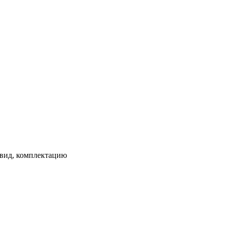
 вид, комплектацию