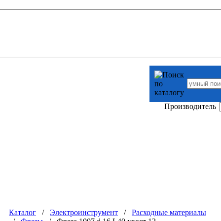
Производитель
Каталог
/
Электроинструмент
/
Расходные материалы