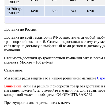
300 кг
от 300 до
1490
1590
1740
1890
500 кг
Доставка по России:
Доставка по всей территории РФ осуществляется любой удобн
транспортной компанией. Стоимость доставки в этому случае 
себя цену на доставку в выбранный вами регион и доставку 
компании.
Стоимость доставки до транспортной компании заказа весом д
приема в Москве – 100 рублей.
Самовывоз:
Мы всегда рады видеть вас в нашем розничном магазине
Стро
Внимание:
если вы решили приобрести товар без доставки в
магазине, пожалуйста, уточняйте его наличие. Для гарантир
конкретной модели необходимо ОФОРМИТЬ ЗАКАЗ!
Преимущества для «приехавших к нам»: