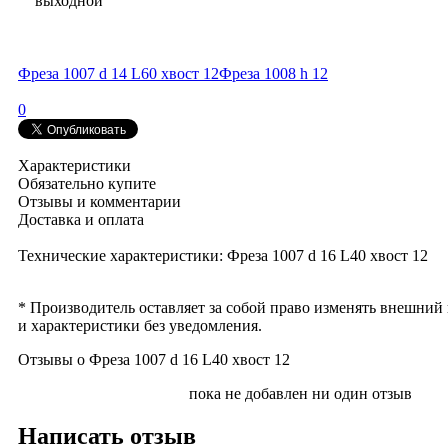
выходной
Фреза 1007 d 14 L60 хвост 12
Фреза 1008 h 12
0
Характеристики
Обязательно купите
Отзывы и комментарии
Доставка и оплата
Технические характеристики: Фреза 1007 d 16 L40 хвост 12
* Производитель оставляет за собой право изменять внешний
и характеристики без уведомления.
Отзывы о Фреза 1007 d 16 L40 хвост 12
пока не добавлен ни один отзыв
Написать отзыв