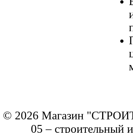
© 2026 Магазин "СТРОИТЕ
05 –
строительный 