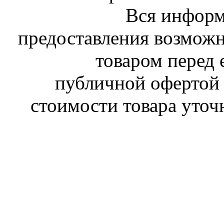
Вся информ
предоставления возможн
товаром перед 
публичной офертой 
стоимости товара уточ