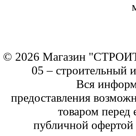
© 2026 Магазин "СТРОИТЕ
05 –
строительный 
Вся информ
предоставления возможн
товаром перед 
публичной офертой 