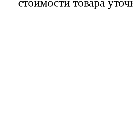
стоимости товара уточ