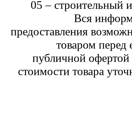
05 –
строительный 
Вся информ
предоставления возможн
товаром перед 
публичной офертой 
стоимости товара уточ