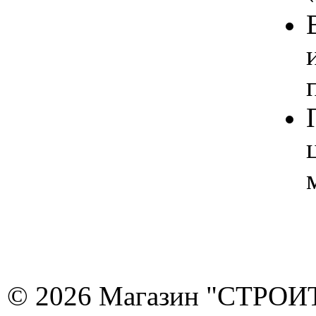
© 2026 Магазин "СТРОИТЕ