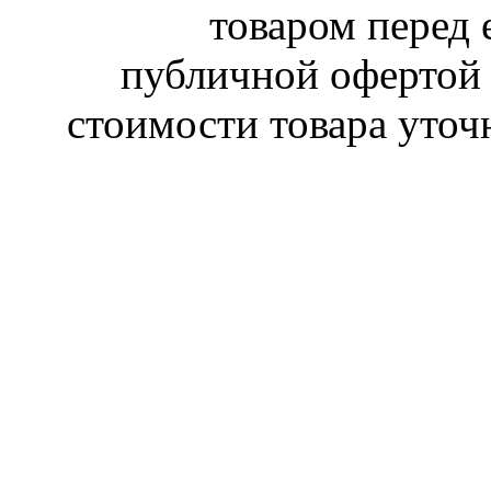
товаром перед 
публичной офертой 
стоимости товара уточ