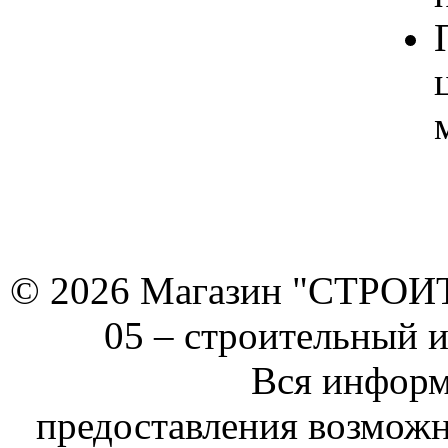
© 2026 Магазин "СТРОИТЕ
05 –
строительный 
Вся информ
предоставления возможн