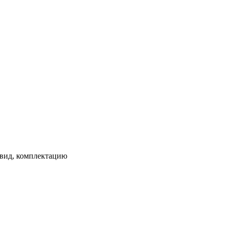
 вид, комплектацию