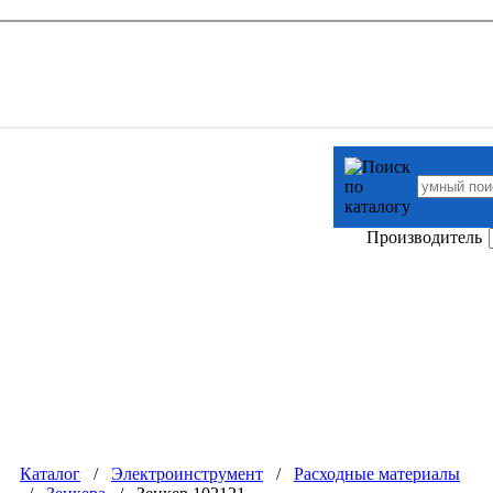
Производитель
Каталог
/
Электроинструмент
/
Расходные материалы