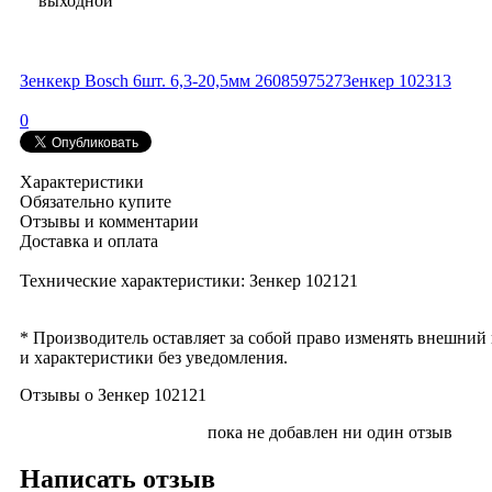
выходной
Зенкекр Bosch 6шт. 6,3-20,5мм 2608597527
Зенкер 102313
0
Характеристики
Обязательно купите
Отзывы и комментарии
Доставка и оплата
Технические характеристики: Зенкер 102121
* Производитель оставляет за собой право изменять внешний
и характеристики без уведомления.
Отзывы о Зенкер 102121
пока не добавлен ни один отзыв
Написать отзыв