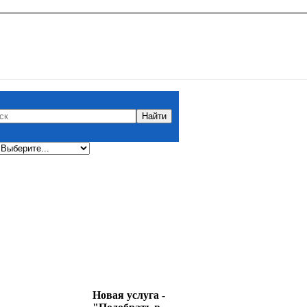
Новая услуга -