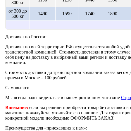
300 кг
от 300 до
1490
1590
1740
1890
500 кг
Доставка по России:
Доставка по всей территории РФ осуществляется любой удобн
транспортной компанией. Стоимость доставки в этому случае 
себя цену на доставку в выбранный вами регион и доставку 
компании.
Стоимость доставки до транспортной компании заказа весом д
приема в Москве – 100 рублей.
Самовывоз:
Мы всегда рады видеть вас в нашем розничном магазине
Стро
Внимание:
если вы решили приобрести товар без доставки в
магазине, пожалуйста, уточняйте его наличие. Для гарантир
конкретной модели необходимо ОФОРМИТЬ ЗАКАЗ!
Преимущества для «приехавших к нам»: