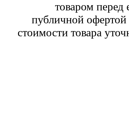
товаром перед 
публичной офертой 
стоимости товара уточ