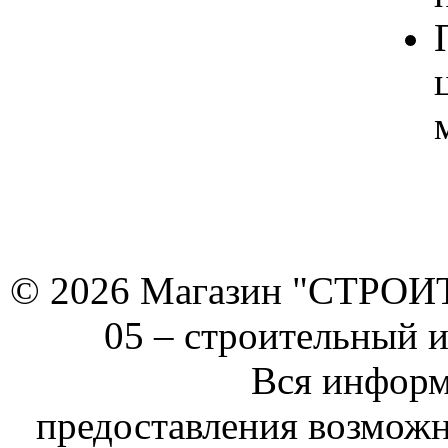
© 2026 Магазин "СТРОИТЕ
05 –
строительный 
Вся информ
предоставления возможн