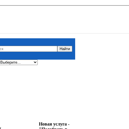
Новая услуга -