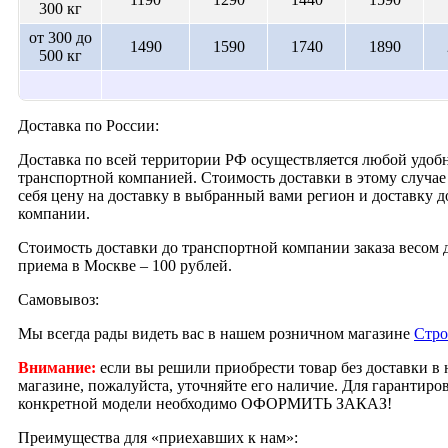
300 кг
от 300 до
1490
1590
1740
1890
500 кг
Доставка по России:
Доставка по всей территории РФ осуществляется любой удобн
транспортной компанией. Стоимость доставки в этому случае 
себя цену на доставку в выбранный вами регион и доставку 
компании.
Стоимость доставки до транспортной компании заказа весом д
приема в Москве – 100 рублей.
Самовывоз:
Мы всегда рады видеть вас в нашем розничном магазине
Стро
Внимание:
если вы решили приобрести товар без доставки в
магазине, пожалуйста, уточняйте его наличие. Для гарантир
конкретной модели необходимо ОФОРМИТЬ ЗАКАЗ!
Преимущества для «приехавших к нам»: