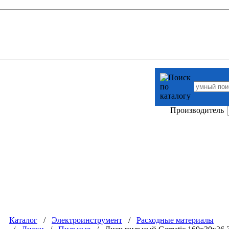
Производитель
Каталог
/
Электроинструмент
/
Расходные материалы