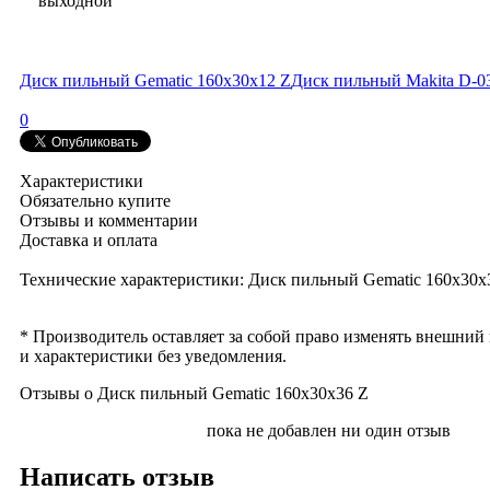
выходной
Диск пильный Gematic 160x30x12 Z
Диск пильный Makita D-0
0
Характеристики
Обязательно купите
Отзывы и комментарии
Доставка и оплата
Технические характеристики: Диск пильный Gematic 160x30x
* Производитель оставляет за собой право изменять внешний
и характеристики без уведомления.
Отзывы о Диск пильный Gematic 160x30x36 Z
пока не добавлен ни один отзыв
Написать отзыв