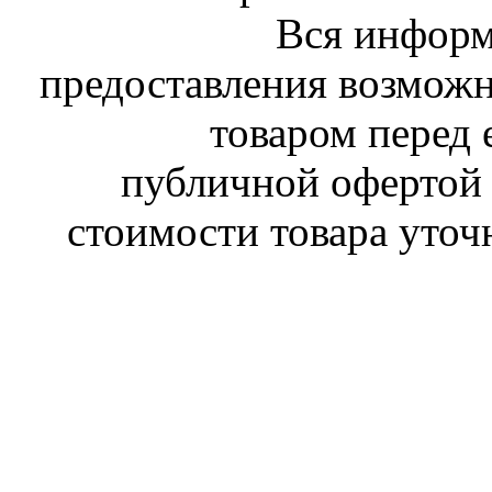
Вся информ
предоставления возможн
товаром перед 
публичной офертой 
стоимости товара уточ