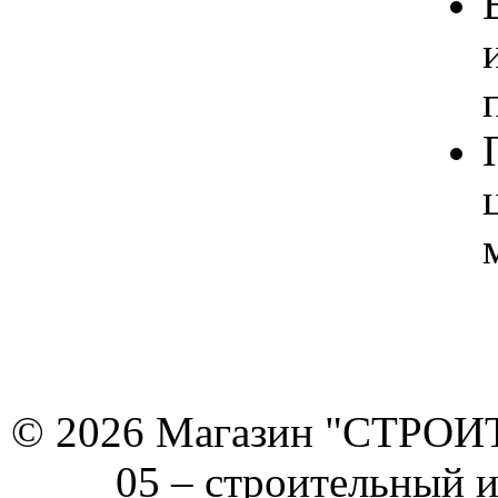
© 2026 Магазин "СТРОИТЕ
05 –
строительный 