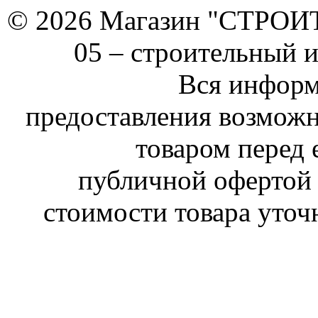
© 2026 Магазин "СТРОИТЕ
05 –
строительный 
Вся информ
предоставления возможн
товаром перед 
публичной офертой 
стоимости товара уточ