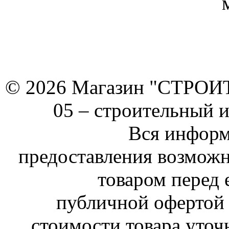
© 2026 Магазин "СТРОИТЕ
05 –
строительный 
Вся информ
предоставления возможн
товаром перед 
публичной офертой 
стоимости товара уточ