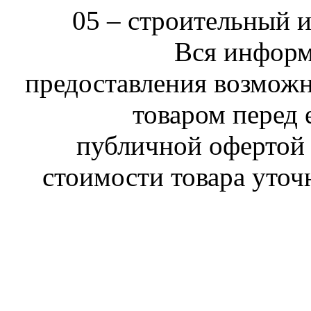
05 –
строительный 
Вся информ
предоставления возможн
товаром перед 
публичной офертой 
стоимости товара уточ