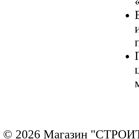
© 2026 Магазин "СТРОИТЕ