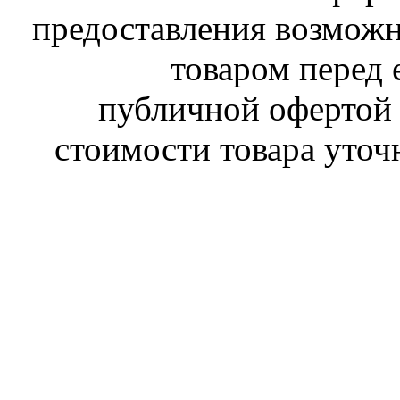
предоставления возможн
товаром перед 
публичной офертой 
стоимости товара уточ