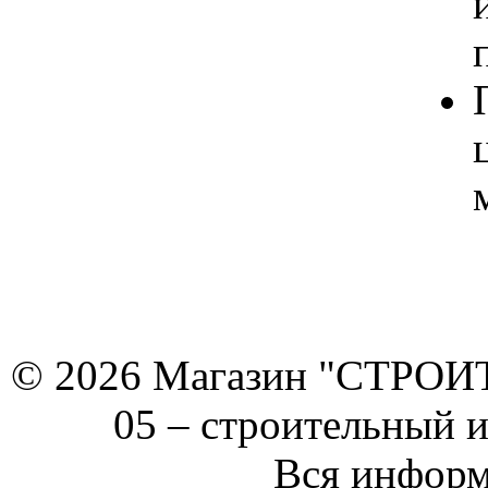
© 2026 Магазин "СТРОИТЕ
05 –
строительный 
Вся информ