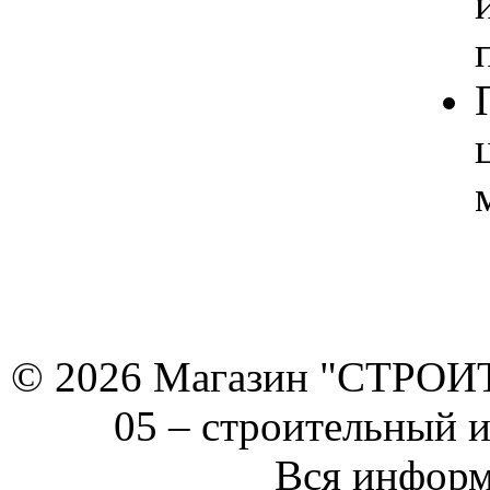
© 2026 Магазин "СТРОИТЕ
05 –
строительный 
Вся информ