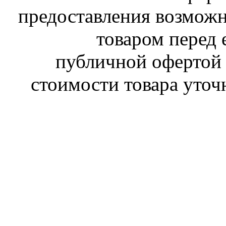
предоставления возможн
товаром перед 
публичной офертой 
стоимости товара уточ